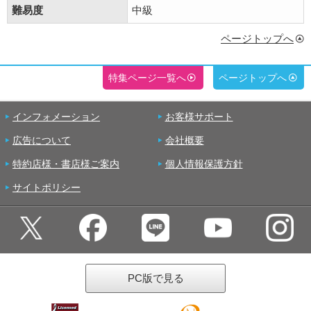
難易度
中級
ページトップへ
特集ページ一覧へ
ページトップへ
インフォメーション
お客様サポート
広告について
会社概要
特約店様・書店様ご案内
個人情報保護方針
サイトポリシー
PC版で見る