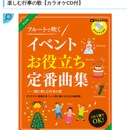
楽しむ行事の歌【カラオケCD付】