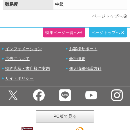
難易度
中級
ページトップへ
特集ページ一覧へ
ページトップへ
インフォメーション
お客様サポート
広告について
会社概要
特約店様・書店様ご案内
個人情報保護方針
サイトポリシー
PC版で見る