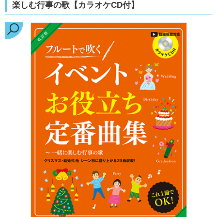
楽しむ行事の歌【カラオケCD付】