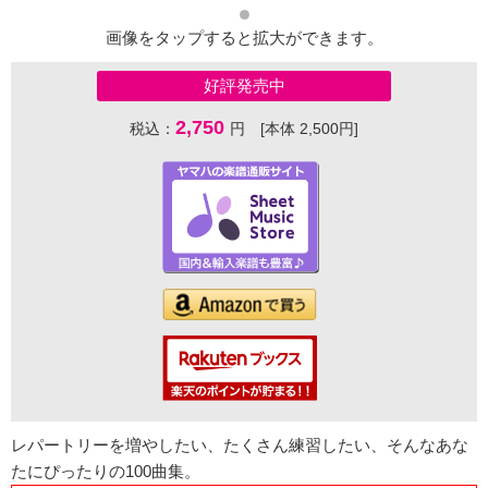
画像をタップすると拡大ができます。
好評発売中
2,750
税込：
円 [本体 2,500円]
レパートリーを増やしたい、たくさん練習したい、そんなあな
たにぴったりの100曲集。