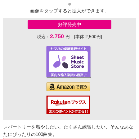
画像をタップすると拡大ができます。
好評発売中
2,750
税込：
円 [本体 2,500円]
レパートリーを増やしたい、たくさん練習したい、そんなあな
たにぴったりの100曲集。