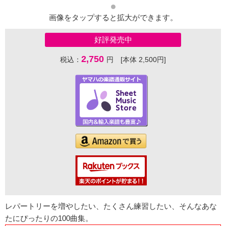
画像をタップすると拡大ができます。
好評発売中
2,750
税込：
円 [本体 2,500円]
レパートリーを増やしたい、たくさん練習したい、そんなあな
たにぴったりの100曲集。