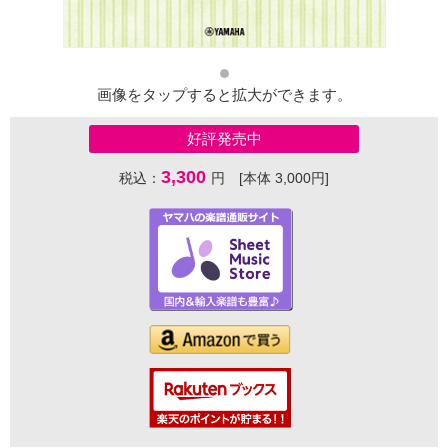
画像をタップすると拡大ができます。
好評発売中
3,300
税込：
円 [本体 3,000円]