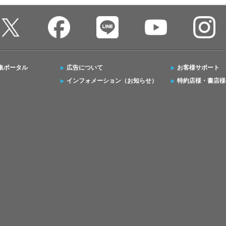
集ポータル
広告について
お客様サポート
インフォメーション（お知らせ）
特約店様・書店様