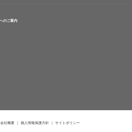
へのご案内
会社概要
｜
個人情報保護方針
｜
サイトポリシー