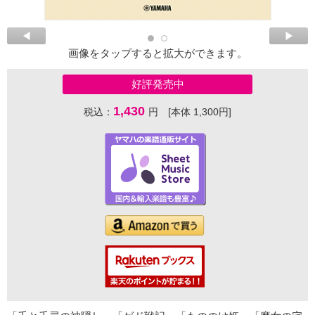
画像をタップすると拡大ができます。
好評発売中
1,430
税込：
円 [本体 1,300円]