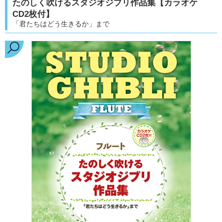
たのしく吹けるスタジオジブリ作品集【カラオケ
CD2枚付】
「君たちはどう生きるか」まで