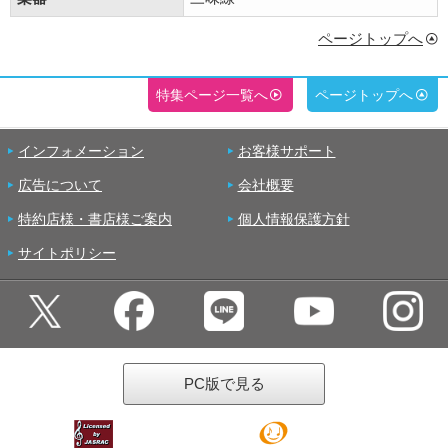
ページトップへ
特集ページ一覧へ
ページトップへ
インフォメーション
お客様サポート
広告について
会社概要
特約店様・書店様ご案内
個人情報保護方針
サイトポリシー
PC版で見る