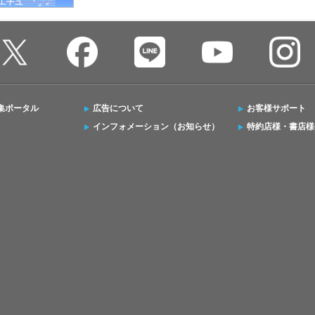
集ポータル
広告について
お客様サポート
インフォメーション（お知らせ）
特約店様・書店様