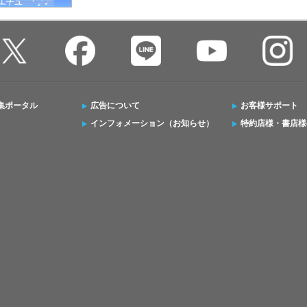
集ポータル
広告について
お客様サポート
インフォメーション（お知らせ）
特約店様・書店様