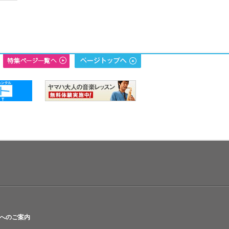
へのご案内