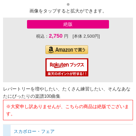
画像をタップすると拡大ができます。
絶版
2,750
税込：
円 [本体 2,500円]
レパートリーを増やしたい、たくさん練習したい、そんなあな
たにぴったりの楽譜100曲集
※大変申し訳ありませんが、こちらの商品は絶版でございま
す。
スカボロー・フェア