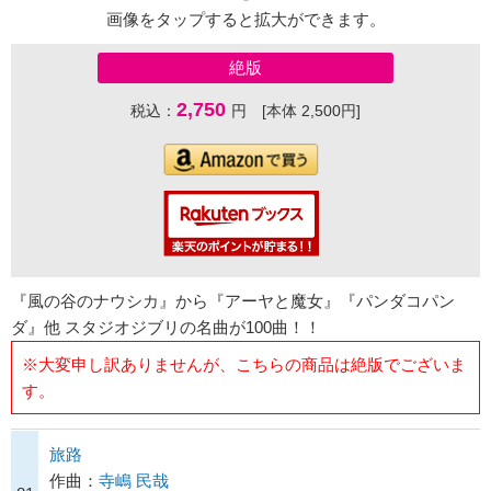
画像をタップすると拡大ができます。
絶版
2,750
税込：
円 [本体 2,500円]
『風の谷のナウシカ』から『アーヤと魔女』『パンダコパン
ダ』他 スタジオジブリの名曲が100曲！！
※大変申し訳ありませんが、こちらの商品は絶版でございま
す。
旅路
作曲：
寺嶋 民哉