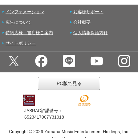
インフォメーション
お客様サポート
広告について
会社概要
特約店様・書店様ご案内
個人情報保護方針
サイトポリシー
PC版で見る
JASRAC許諾番号：
6523417007Y31018
Copyright ©
2026 Yamaha Music Entertainment Holdings, Inc.