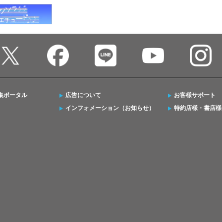
集ポータル
広告について
お客様サポート
インフォメーション（お知らせ）
特約店様・書店様