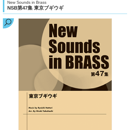
New Sounds in Brass
NSB第47集 東京ブギウギ