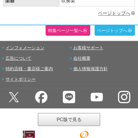
楽器
吹奏楽
ページトップへ
特集ページ一覧へ
ページトップへ
インフォメーション
お客様サポート
広告について
会社概要
特約店様・書店様ご案内
個人情報保護方針
サイトポリシー
PC版で見る