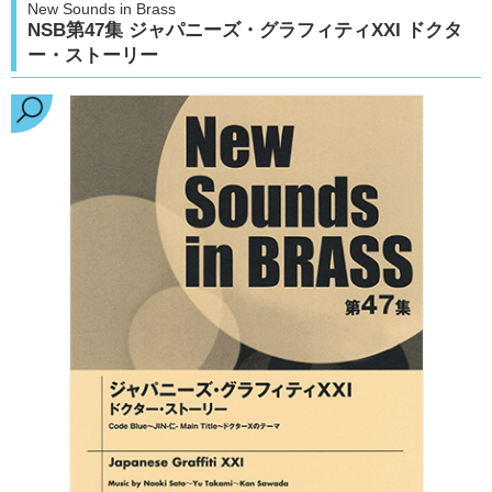
New Sounds in Brass
NSB第47集 ジャパニーズ・グラフィティXXI ドクタ
ー・ストーリー