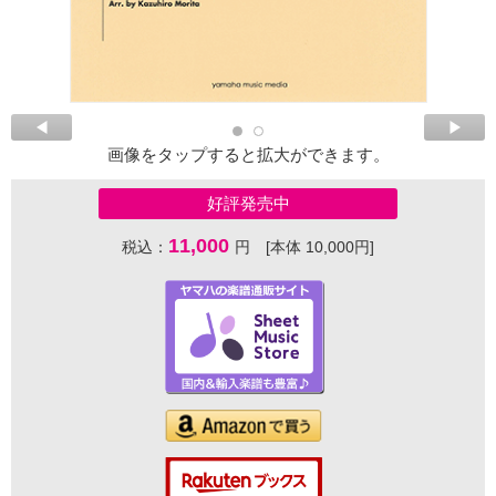
画像をタップすると拡大ができます。
好評発売中
11,000
税込：
円 [本体 10,000円]