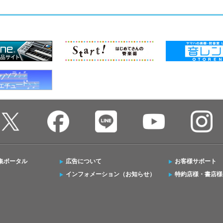
集ポータル
広告について
お客様サポート
インフォメーション（お知らせ）
特約店様・書店様