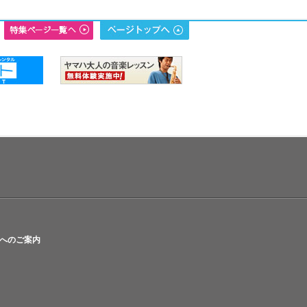
へのご案内