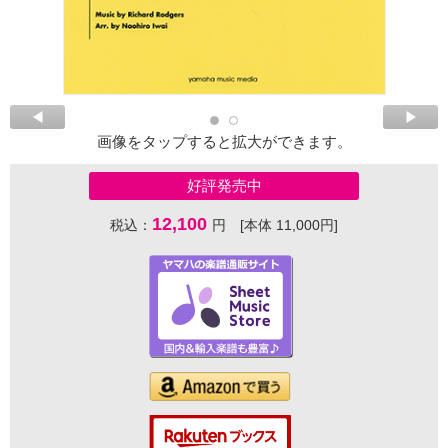
画像をタップすると拡大ができます。
好評発売中
12,100
税込：
円 [本体 11,000円]