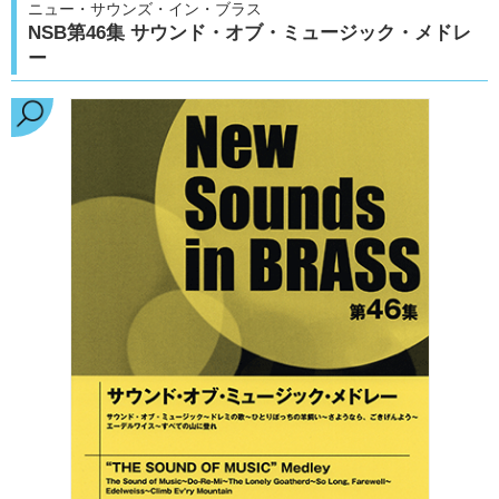
ニュー・サウンズ・イン・ブラス
NSB第46集 サウンド・オブ・ミュージック・メドレ
ー