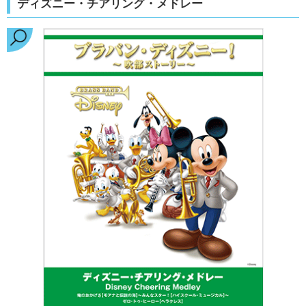
ディズニー・チアリング・メドレー