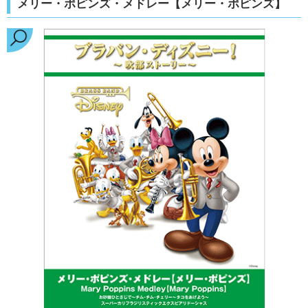
メリー・ポピンズ・メドレー【メリー・ポピンズ】