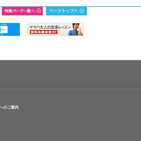
へのご案内