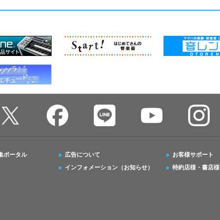
集ポータル
広告について
お客様サポート
インフォメーション（お知らせ）
特約店様・書店様