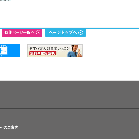
へのご案内