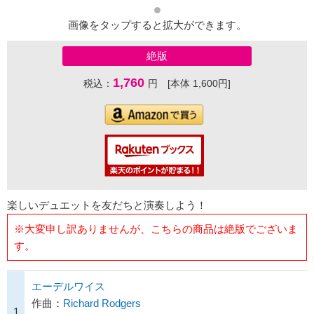
画像をタップすると拡大ができます。
絶版
1,760
税込：
円 [本体 1,600円]
楽しいデュエットを友だちと演奏しよう！
※大変申し訳ありませんが、こちらの商品は絶版でございま
す。
エーデルワイス
作曲：
Richard Rodgers
1