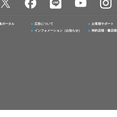
集ポータル
広告について
お客様サポート
インフォメーション（お知らせ）
特約店様・書店様