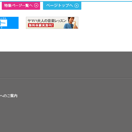
へのご案内