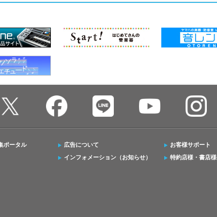
集ポータル
広告について
お客様サポート
インフォメーション（お知らせ）
特約店様・書店様