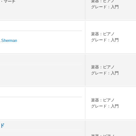
楽器：ピアノ
・マーチ
グレード：入門
楽器：ピアノ
グレード：入門
B.Sherman
楽器：ピアノ
グレード：入門
楽器：ピアノ
グレード：入門
ド