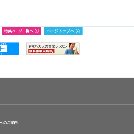
へのご案内