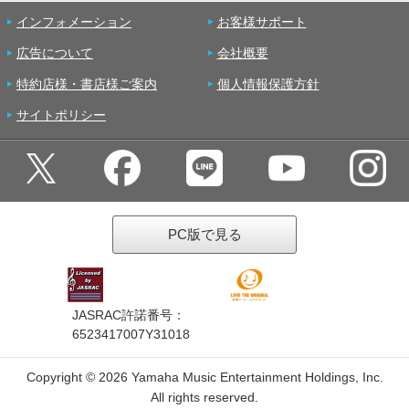
インフォメーション
お客様サポート
広告について
会社概要
特約店様・書店様ご案内
個人情報保護方針
サイトポリシー
PC版で見る
JASRAC許諾番号：
6523417007Y31018
Copyright ©
2026 Yamaha Music Entertainment Holdings, Inc.
All rights reserved.