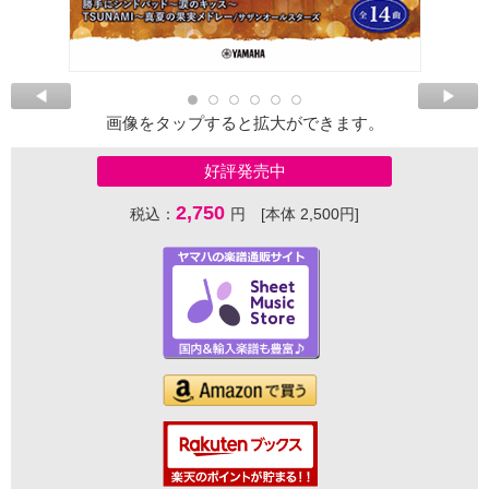
画像をタップすると拡大ができます。
好評発売中
2,750
税込：
円 [本体 2,500円]