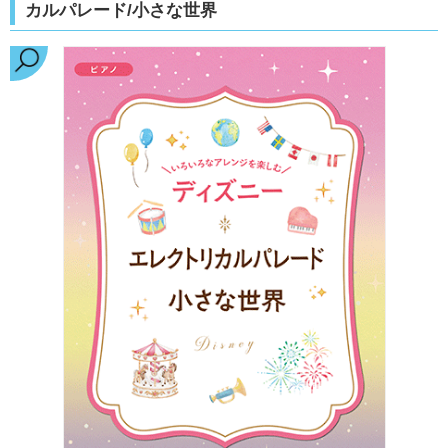
カルパレード/小さな世界