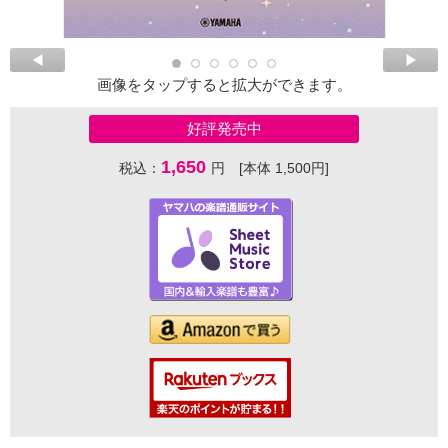
画像をタップすると拡大ができます。
好評発売中
1,650
税込：
円 [本体 1,500円]