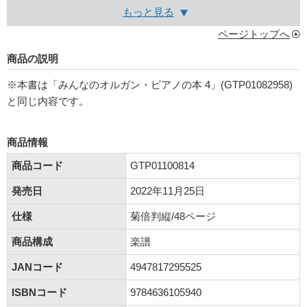
もっと見る
ページトップへ
商品の説明
※本書は「みんなのオルガン・ピアノの本 4」(GTP01082958)
と同じ内容です。
商品情報
商品コード
GTP01100814
発売日
2022年11月25日
仕様
菊倍判縦/48ページ
商品構成
楽譜
JANコード
4947817295525
ISBNコード
9784636105940