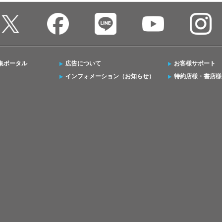
集ポータル
広告について
お客様サポート
インフォメーション（お知らせ）
特約店様・書店様