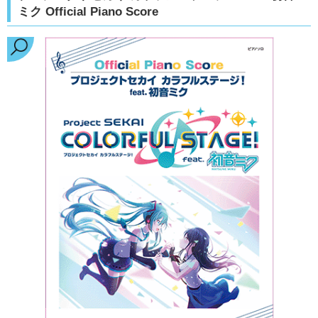
ミク Official Piano Score