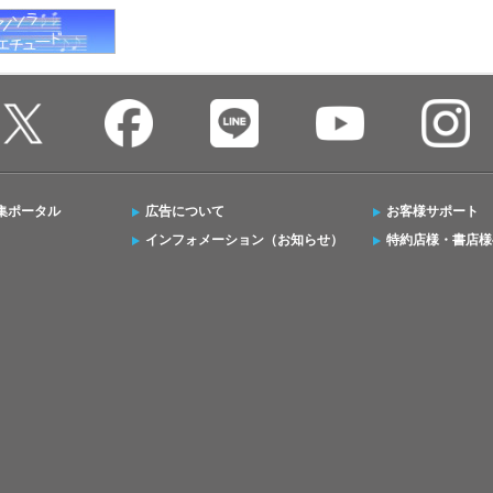
集ポータル
広告について
お客様サポート
インフォメーション（お知らせ）
特約店様・書店様