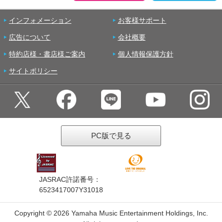
インフォメーション
お客様サポート
広告について
会社概要
特約店様・書店様ご案内
個人情報保護方針
サイトポリシー
PC版で見る
JASRAC許諾番号：
6523417007Y31018
Copyright ©
2026 Yamaha Music Entertainment Holdings, Inc.