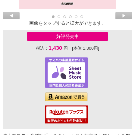
画像をタップすると拡大ができます。
好評発売中
1,430
税込：
円 [本体 1,300円]