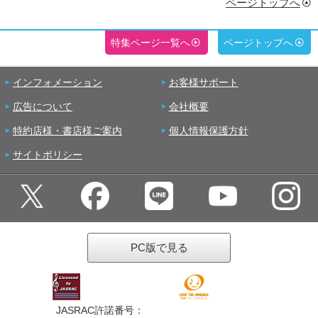
ページトップへ
特集ページ一覧へ
ページトップへ
インフォメーション
お客様サポート
広告について
会社概要
特約店様・書店様ご案内
個人情報保護方針
サイトポリシー
PC版で見る
JASRAC許諾番号：