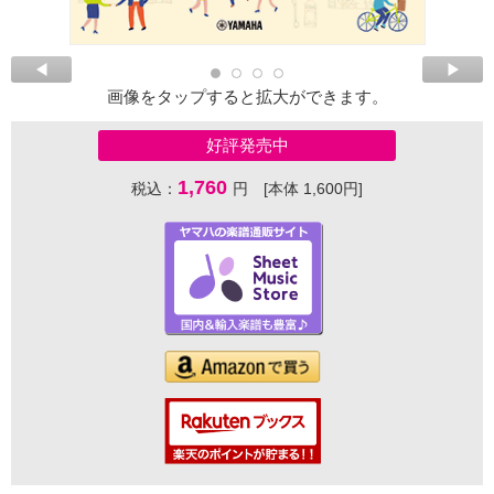
画像をタップすると拡大ができます。
好評発売中
1,760
税込：
円 [本体 1,600円]