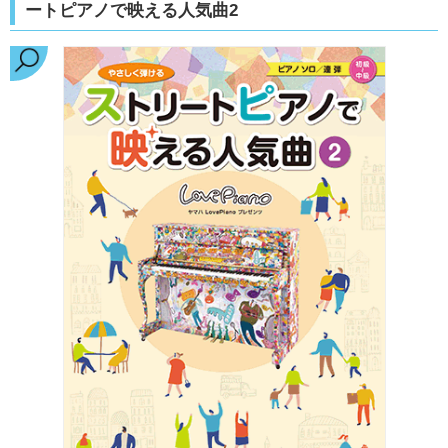
ートピアノで映える人気曲2