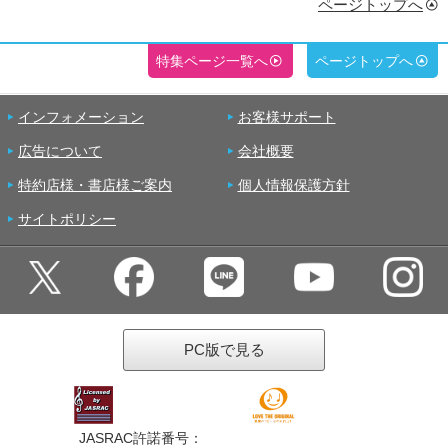
ページトップへ
特集ページ一覧へ
ページトップへ
インフォメーション
お客様サポート
広告について
会社概要
特約店様・書店様ご案内
個人情報保護方針
サイトポリシー
PC版で見る
JASRAC許諾番号：