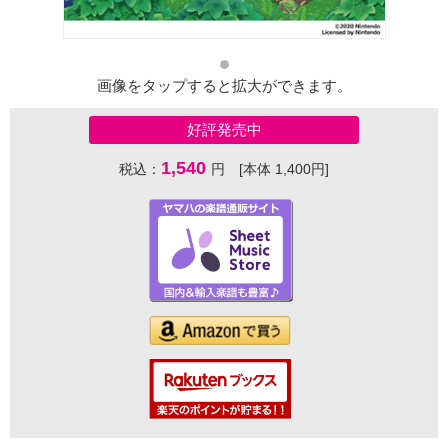
画像をタップすると拡大ができます。
好評発売中
1,540
税込：
円 [本体 1,400円]