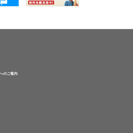
へのご案内