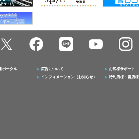
集ポータル
広告について
お客様サポート
インフォメーション（お知らせ）
特約店様・書店様