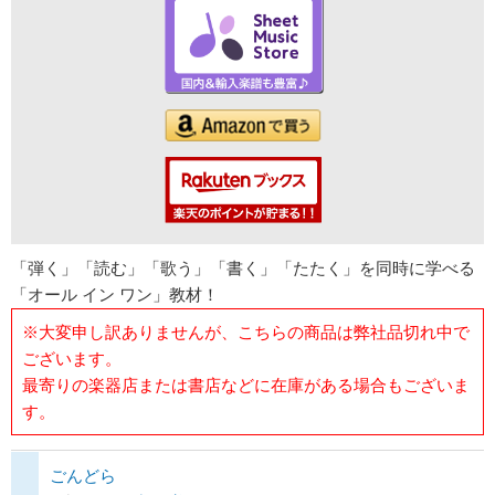
「弾く」「読む」「歌う」「書く」「たたく」を同時に学べる
「オール イン ワン」教材！
※大変申し訳ありませんが、こちらの商品は弊社品切れ中で
ございます。
最寄りの楽器店または書店などに在庫がある場合もございま
す。
ごんどら