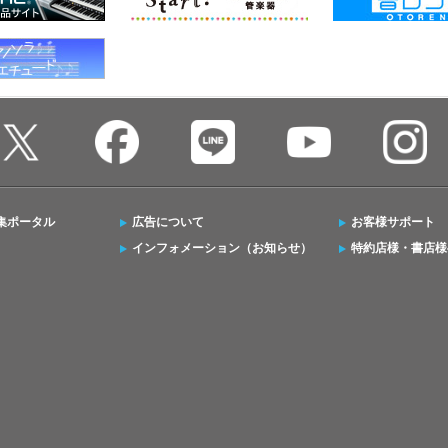
集ポータル
広告について
お客様サポート
インフォメーション（お知らせ）
特約店様・書店様