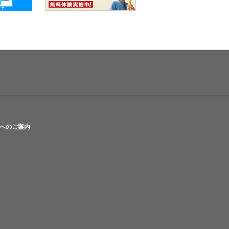
へのご案内