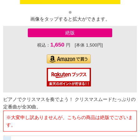
画像をタップすると拡大ができます。
絶版
1,650
税込：
円 [本体 1,500円]
ピアノでクリスマスを奏でよう！ クリスマスムードたっぷりの
定番曲が全30曲。
※大変申し訳ありませんが、こちらの商品は絶版でございま
す。