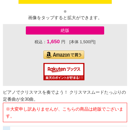
画像をタップすると拡大ができます。
絶版
1,650
税込：
円 [本体 1,500円]
ピアノでクリスマスを奏でよう！ クリスマスムードたっぷりの
定番曲が全30曲。
※大変申し訳ありませんが、こちらの商品は絶版でございま
す。