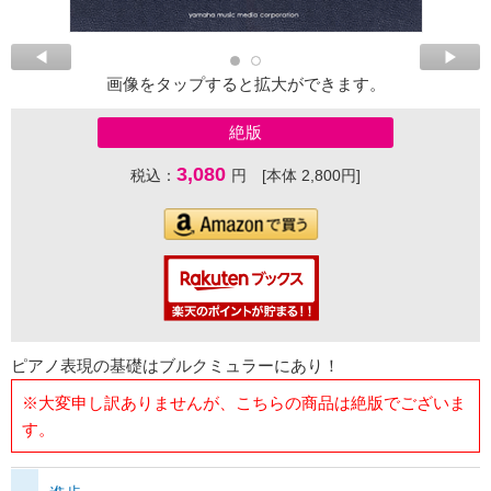
画像をタップすると拡大ができます。
絶版
3,080
税込：
円 [本体 2,800円]
ピアノ表現の基礎はブルクミュラーにあり！
※大変申し訳ありませんが、こちらの商品は絶版でございま
す。