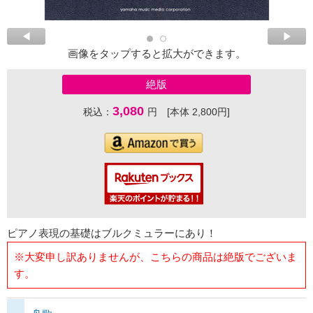
画像をタップすると拡大ができます。
絶版
3,080
税込：
円 [本体 2,800円]
ピアノ表現の基礎はブルクミュラーにあり！
※大変申し訳ありませんが、こちらの商品は絶版でございま
す。