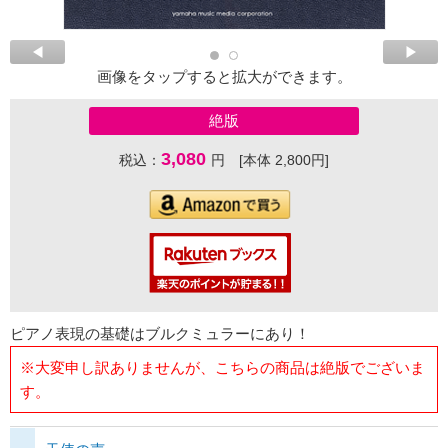
画像をタップすると拡大ができます。
絶版
3,080
税込：
円 [本体 2,800円]
ピアノ表現の基礎はブルクミュラーにあり！
※大変申し訳ありませんが、こちらの商品は絶版でございま
す。