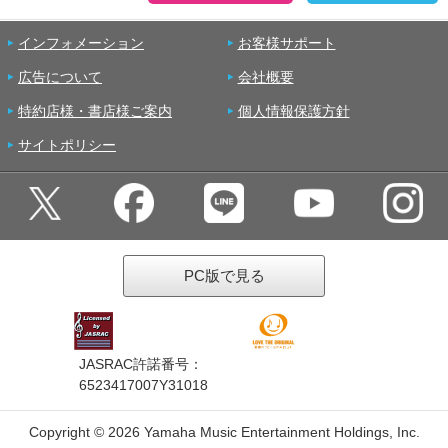
インフォメーション
お客様サポート
広告について
会社概要
特約店様・書店様ご案内
個人情報保護方針
サイトポリシー
PC版で見る
JASRAC許諾番号：
6523417007Y31018
Copyright ©
2026 Yamaha Music Entertainment Holdings, Inc.