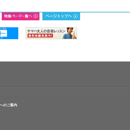
へのご案内