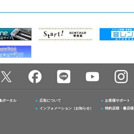
集ポータル
広告について
お客様サポート
インフォメーション（お知らせ）
特約店様・書店様