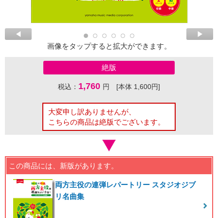
画像をタップすると拡大ができます。
絶版
1,760
税込：
円 [本体 1,600円]
大変申し訳ありませんが、
こちらの商品は絶版でございます。
この商品には、新版があります。
両方主役の連弾レパートリー スタジオジブ
リ名曲集